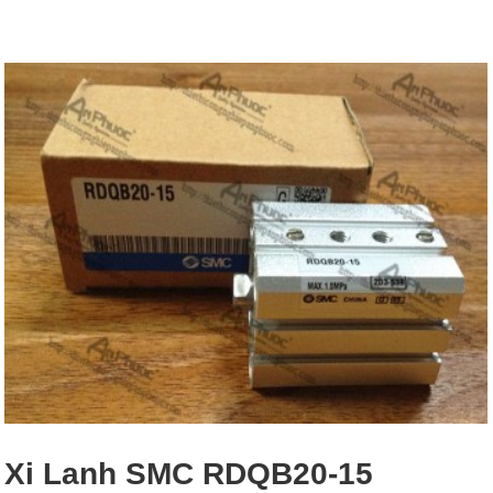
Xi Lanh SMC RDQB20-15