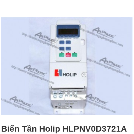
Biến Tần Holip HLPNV0D3721A