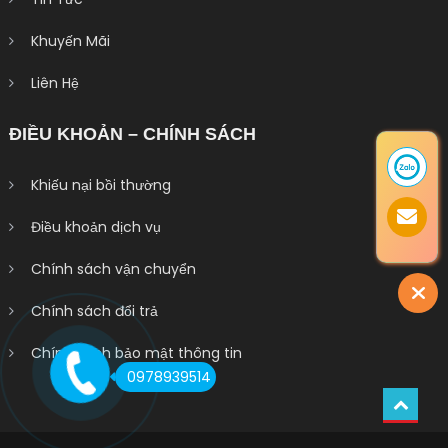
Khuyến Mãi
Liên Hệ
ĐIỀU KHOẢN – CHÍNH SÁCH
Khiếu nại bồi thường
Điều khoản dịch vụ
Chính sách vận chuyển
Chính sách đổi trả
Chính sách bảo mật thông tin
0978939514