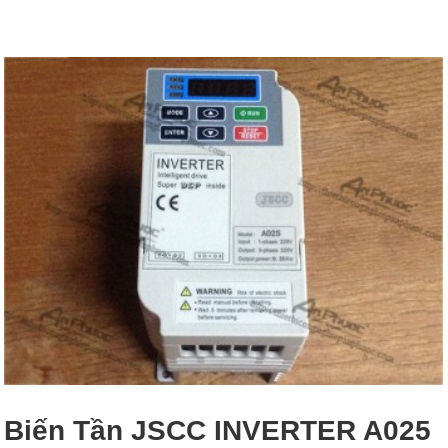
Biến Tần JSCC INVERTER A025