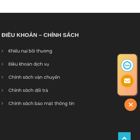
ĐIỀU KHOẢN – CHÍNH SÁCH
Khiếu nại bồi thường
Điều khoản dịch vụ
Chính sách vận chuyển
Chính sách đổi trả
Chính sách bảo mật thông tin