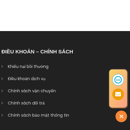
ĐIỀU KHOẢN – CHÍNH SÁCH
Khiếu nại bồi thường
Điều khoản dịch vụ
Chính sách vận chuyển
Chính sách đổi trả
Chính sách bảo mật thông tin