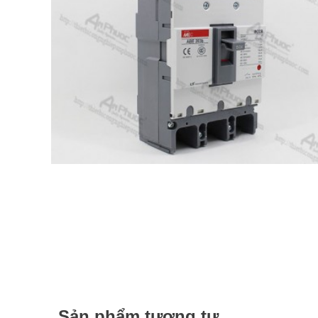
Sản phẩm tương tự