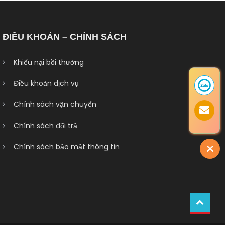
ĐIỀU KHOẢN – CHÍNH SÁCH
Khiếu nại bồi thường
Điều khoản dịch vụ
Chính sách vận chuyển
Chính sách đổi trả
Chính sách bảo mật thông tin