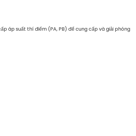
ấp áp suất thí điểm (PA, PB) để cung cấp và giải phóng