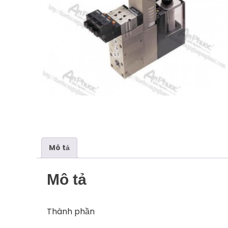
Mô tả
Mô tả
Thành phần