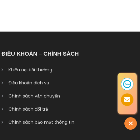
ĐIỀU KHOẢN – CHÍNH SÁCH
Khiếu nại bồi thường
Điều khoản dịch vụ
Chính sách vận chuyển
Chính sách đổi trả
Chính sách bảo mật thông tin