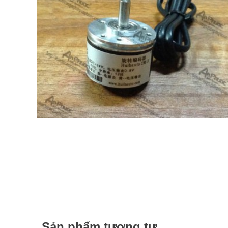
Sản phẩm tương tự