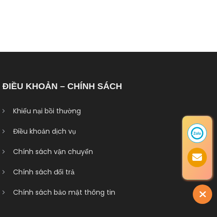
ĐIỀU KHOẢN – CHÍNH SÁCH
Khiếu nại bồi thường
Điều khoản dịch vụ
Chính sách vận chuyển
Chính sách đổi trả
Chính sách bảo mật thông tin