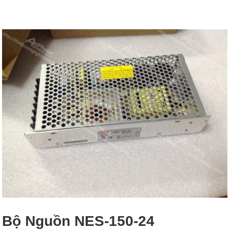
Bộ Nguồn NES-150-24