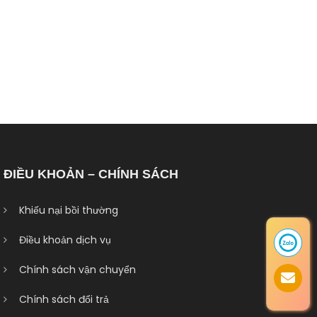
ĐIỀU KHOẢN – CHÍNH SÁCH
Khiếu nại bồi thường
Điều khoản dịch vụ
Chính sách vận chuyển
Chính sách đổi trả