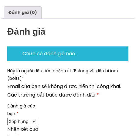
Đánh giá (0)
Đánh giá
Chưa có đánh giá nào.
Hãy là người đầu tiên nhận xét “Bulong vít đầu bi inox
(bolts)”
Email của bạn sẽ không được hiển thị công khai.
Các trường bắt buộc được đánh dấu
*
Đánh giá của
bạn
*
Nhận xét của