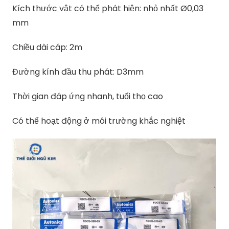
Kích thước vật có thể phát hiện: nhỏ nhất Ø0,03
mm
Chiều dài cáp: 2m
Đường kính đầu thu phát: D3mm
Thời gian đáp ứng nhanh, tuổi thọ cao
Có thể hoạt động ở môi trường khắc nghiệt