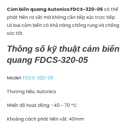
Cảm biến quang Autonics FDCS-320-05
có thể
phát hiện ra vật mà không cần tiếp xúc trực tiếp.
Là loại cảm biến có khả năng chống rung và chống
xóc tốt.
Thông số kỹ thuật cảm biến
quang FDCS-320-05
Model:
FDCS-320-05
Thương hiệu: Autonics
Nhiệt độ hoạt động: -40 ~ 70 ºC
Khoảng cách phát hiện vật: 40mm