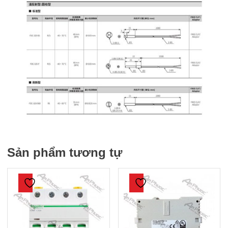
Sản phẩm tương tự