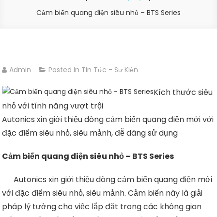
Cảm biến quang điện siêu nhỏ – BTS Series
Admin
Posted In
Tin Tức - Sự Kiện
Kích thước siêu
nhỏ với tính năng vượt trội
Autonics xin giới thiệu dòng cảm biến quang điện mới với
đặc điểm siêu nhỏ, siêu mảnh, đễ dàng sử dụng
Cảm biến quang điện siêu nhỏ – BTS Series
Autonics xin giới thiệu dòng cảm biến quang điện mới
với đặc điểm siêu nhỏ, siêu mảnh. Cảm biến này là giải
pháp lý tưởng cho việc lắp đặt trong các không gian