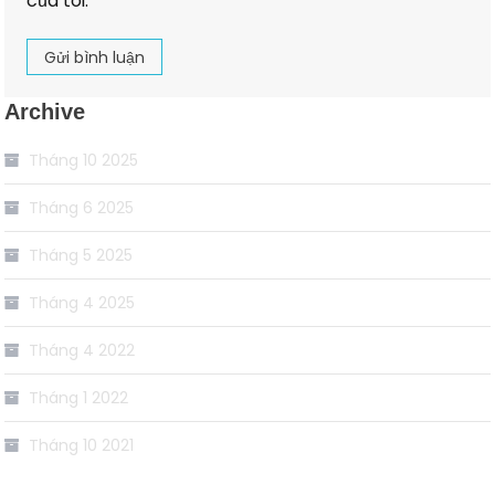
của tôi.
Archive
Tháng 10 2025
Tháng 6 2025
Tháng 5 2025
Tháng 4 2025
Tháng 4 2022
Tháng 1 2022
Tháng 10 2021