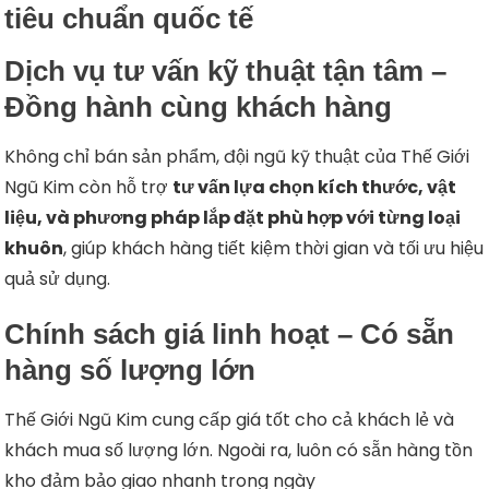
tiêu chuẩn quốc tế
Dịch vụ tư vấn kỹ thuật tận tâm –
Đồng hành cùng khách hàng
Không chỉ bán sản phẩm, đội ngũ kỹ thuật của Thế Giới
Ngũ Kim còn hỗ trợ
tư vấn lựa chọn kích thước, vật
liệu, và phương pháp lắp đặt phù hợp với từng loại
khuôn
, giúp khách hàng tiết kiệm thời gian và tối ưu hiệu
quả sử dụng.
Chính sách giá linh hoạt – Có sẵn
hàng số lượng lớn
Thế Giới Ngũ Kim cung cấp giá tốt cho cả khách lẻ và
khách mua số lượng lớn. Ngoài ra, luôn có sẵn hàng tồn
kho đảm bảo giao nhanh trong ngày