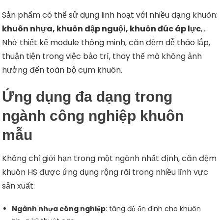
Sản phẩm có thể sử dụng linh hoạt với nhiều dạng khuôn:
khuôn nhựa, khuôn dập nguội, khuôn đúc áp lực
,…
Nhờ thiết kế module thông minh, căn đệm dễ tháo lắp,
thuận tiện trong việc bảo trì, thay thế mà không ảnh
hưởng đến toàn bộ cụm khuôn.
Ứng dụng đa dạng trong
ngành công nghiệp khuôn
mẫu
Không chỉ giới hạn trong một ngành nhất định, căn đệm
khuôn HS được ứng dụng rộng rãi trong nhiều lĩnh vực
sản xuất:
Ngành nhựa công nghiệp
: tăng độ ổn định cho khuôn