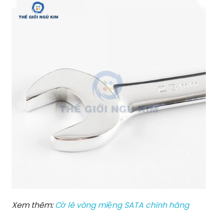
Xem thêm:
Cờ lê vòng miệng SATA chính hãng