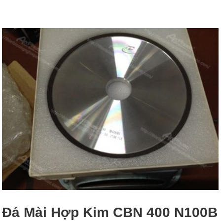
Đá Mài Hợp Kim CBN 400 N100B