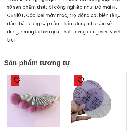
số sản phẩm thiết bị công nghiệp như: Đá mài HL
CBN10T, Các loại máy móc, trợ động cơ, biến tần,…
đảm bảo cung cấp sản phẩm đúng nhu cầu sử
dụng, mang lại hiệu quả chất lượng công việc vượt
trội
Sản phẩm tương tự