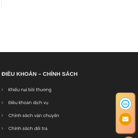
ĐIỀU KHOẢN – CHÍNH SÁCH
Khiếu nại bồi thường
Điều khoản dịch vụ
Chính sách vận chuyển
Chính sách đổi trả