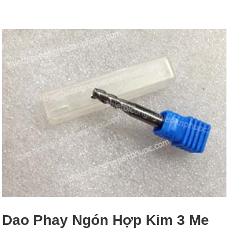
Dao Phay Ngón Hợp Kim 3 Me