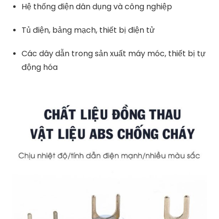
Hệ thống điện dân dụng và công nghiệp
Tủ điện, bảng mạch, thiết bị điện tử
Các dây dẫn trong sản xuất máy móc, thiết bị tự
động hóa