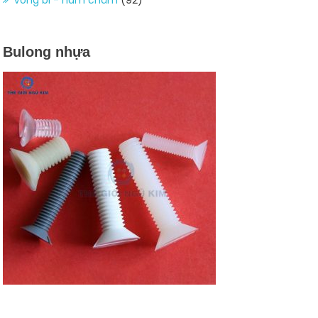
Bulong nhựa