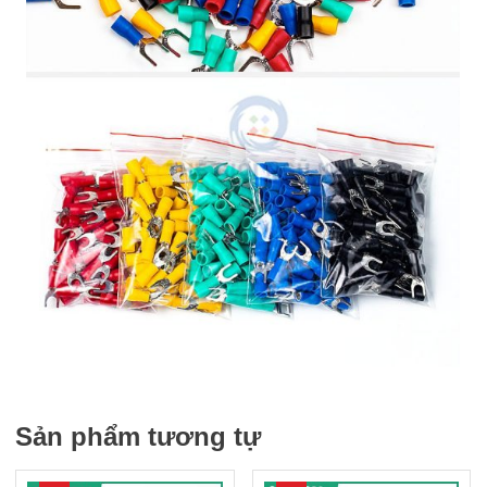
Sản phẩm tương tự