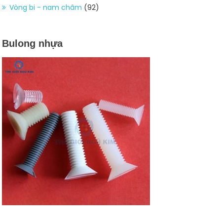
Vòng bi - nam châm
(92)
Bulong nhựa