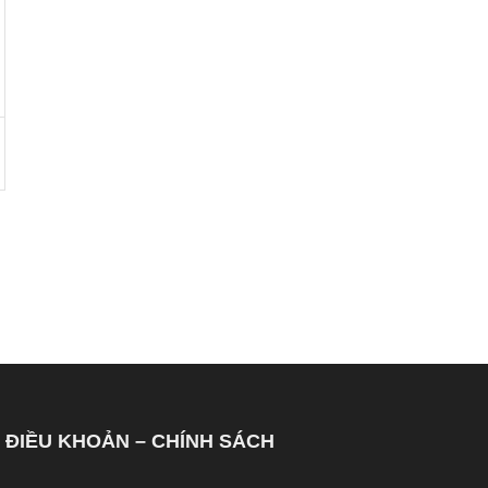
ĐIỀU KHOẢN – CHÍNH SÁCH