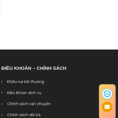
ĐIỀU KHOẢN – CHÍNH SÁCH
Khiếu nại bồi thường
Điều khoản dịch vụ
Chính sách vận chuyển
Chính sách đổi trả