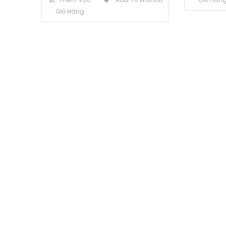
Giỏ Hàng