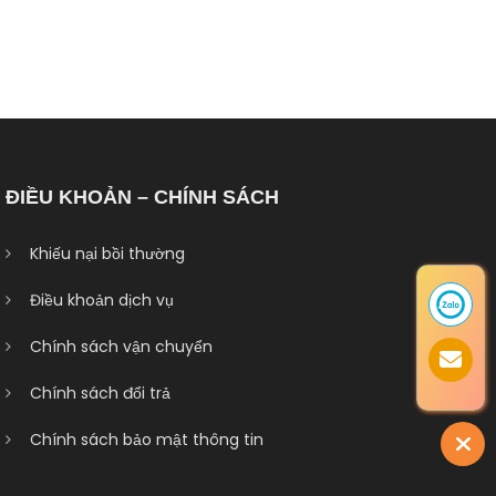
ĐIỀU KHOẢN – CHÍNH SÁCH
Khiếu nại bồi thường
Điều khoản dịch vụ
Chính sách vận chuyển
Chính sách đổi trả
Chính sách bảo mật thông tin