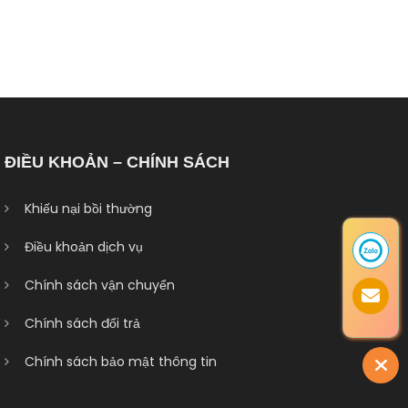
ĐIỀU KHOẢN – CHÍNH SÁCH
Khiếu nại bồi thường
Điều khoản dịch vụ
Chính sách vận chuyển
Chính sách đổi trả
Chính sách bảo mật thông tin