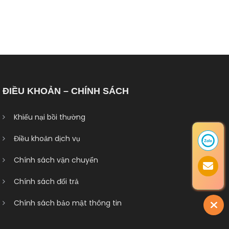
ĐIỀU KHOẢN – CHÍNH SÁCH
Khiếu nại bồi thường
Điều khoản dịch vụ
Chính sách vận chuyển
Chính sách đổi trả
Chính sách bảo mật thông tin