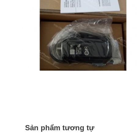
Sản phẩm tương tự