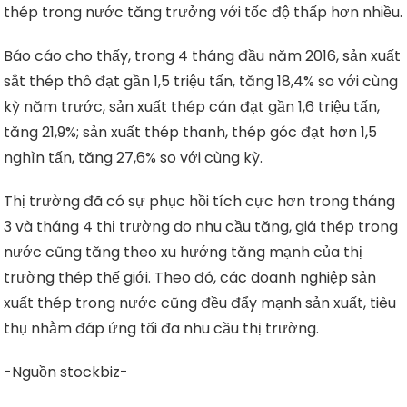
thép trong nước tăng trưởng với tốc độ thấp hơn nhiều.
Báo cáo cho thấy, trong 4 tháng đầu năm 2016, sản xuất
sắt thép thô đạt gần 1,5 triệu tấn, tăng 18,4% so với cùng
kỳ năm trước, sản xuất thép cán đạt gần 1,6 triệu tấn,
tăng 21,9%; sản xuất thép thanh, thép góc đạt hơn 1,5
nghìn tấn, tăng 27,6% so với cùng kỳ.
Thị trường đã có sự phục hồi tích cực hơn trong tháng
3 và tháng 4 thị trường do nhu cầu tăng, giá thép trong
nước cũng tăng theo xu hướng tăng mạnh của thị
trường thép thế giới. Theo đó, các doanh nghiệp sản
xuất thép trong nước cũng đều đẩy mạnh sản xuất, tiêu
thụ nhằm đáp ứng tối đa nhu cầu thị trường.
-Nguồn stockbiz-