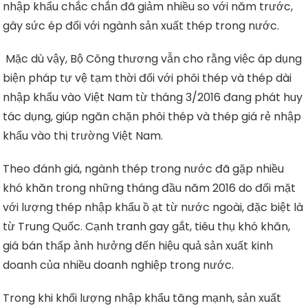
nhập khẩu chắc chắn đã giảm nhiều so với năm trước,
gây sức ép đối với ngành sản xuất thép trong nước.
Mặc dù vậy, Bộ Công thương vẫn cho rằng việc áp dụng
biện pháp tự vệ tạm thời đối với phôi thép và thép dài
nhập khẩu vào Việt Nam từ tháng 3/2016 đang phát huy
tác dụng, giúp ngăn chặn phôi thép và thép giá rẻ nhập
khẩu vào thị trường Việt Nam.
Theo đánh giá, ngành thép trong nước đã gặp nhiều
khó khăn trong những tháng đầu năm 2016 do đối mặt
với lượng thép nhập khẩu ồ ạt từ nước ngoài, đặc biệt là
từ Trung Quốc. Cạnh tranh gay gắt, tiêu thụ khó khăn,
giá bán thấp ảnh hưởng đến hiệu quả sản xuất kinh
doanh của nhiều doanh nghiệp trong nước.
Trong khi khối lượng nhập khẩu tăng mạnh, sản xuất