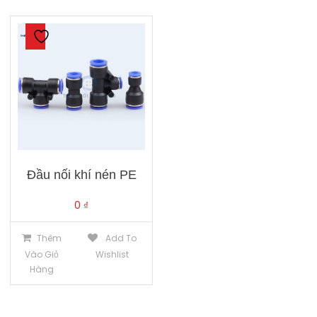
Đầu nối khí nén PE
0
₫
Thêm
Add To
Vào Giỏ
Wishlist
Hàng