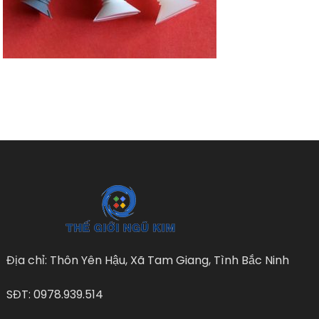
Địa chỉ: Thôn Yên Hậu, Xã Tam Giang, Tình Bắc Ninh
SĐT: 0978.939.514