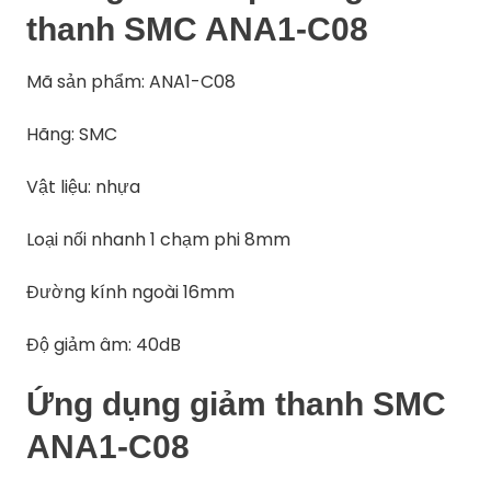
thanh SMC ANA1-C08
Mã sản phẩm: ANA1-C08
Hãng: SMC
Vật liệu: nhựa
Loại nối nhanh 1 chạm phi 8mm
Đường kính ngoài 16mm
Độ giảm âm: 40dB
Ứng dụng giảm thanh SMC
ANA1-C08