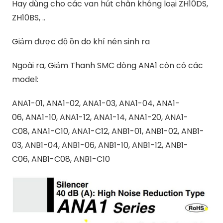
Hay dùng cho các van hút chân không loại ZH10DS,
ZH10BS, ..
Giảm được độ ồn do khí nén sinh ra
Ngoài ra, Giảm Thanh SMC dòng ANA1 còn có các
model:
ANA1-01, ANA1-02, ANA1-03, ANA1-04, ANA1-
06, ANA1-10, ANA1-12, ANA1-14, ANA1-20, ANA1-
C08, ANA1-C10, ANA1-C12, ANB1-01, ANB1-02, ANB1-
03, ANB1-04, ANB1-06, ANB1-10, ANB1-12, ANB1-
C06, ANB1-C08, ANB1-C10