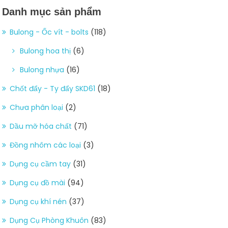
Danh mục sản phẩm
Bulong - Ốc vít - bolts
(118)
Bulong hoa thị
(6)
Bulong nhựa
(16)
Chốt đẩy - Ty đẩy SKD61
(18)
Chưa phân loại
(2)
Dầu mỡ hóa chất
(71)
Đồng nhôm các loại
(3)
Dụng cụ cầm tay
(31)
Dụng cụ đồ mài
(94)
Dụng cụ khí nén
(37)
Dụng Cụ Phòng Khuôn
(83)