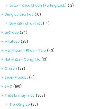
Lò xo - Khóa khuôn (Parting Lock)
(12)
Dụng cụ tiêu hao
(16)
Dây điện chịu nhiệt
(14)
Lưỡi dao
(24)
Mitutoyo
(28)
Mũi Khoan - Phay - Taro
(43)
Nút Nhấn - Công Tắc
(13)
Omron
(39)
Slider Product
(4)
SMC
(196)
Thiết bị máy móc
(303)
Trợ động cơ
(35)