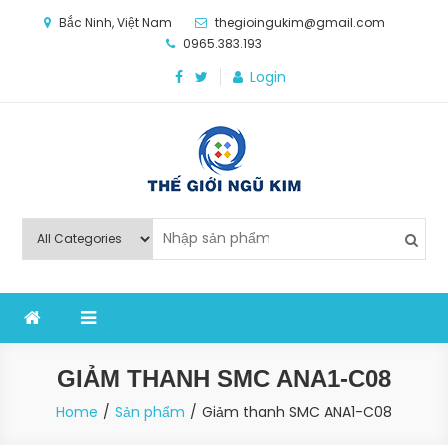
Skip
Bắc Ninh, Việt Nam
thegioingukim@gmail.com
to
0965.383.193
content
Login
Thế Giới Ngũ Kim
Chuyên các loại máy móc, thiết bị vật tư cho công
nghiệp sản xuất
GIẢM THANH SMC ANA1-C08
Home
Sản phẩm
Giảm thanh SMC ANA1-C08