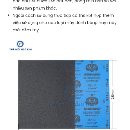
các chi tiết được sắc nét hơn, bóng mịn hơn so với
nhiều sản phẩm khác.
Ngoài cách sử dụng trực tiếp có thể kết hợp thêm
việc sử dụng cho các loại máy đánh bóng hay máy
mài cầm tay