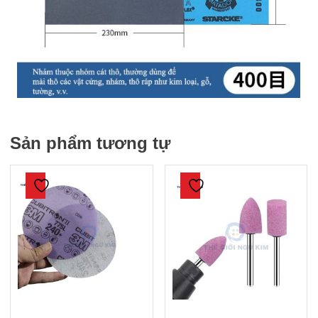
Sản phẩm tương tự