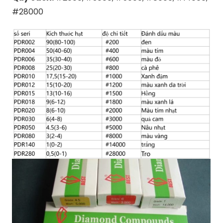
#28000