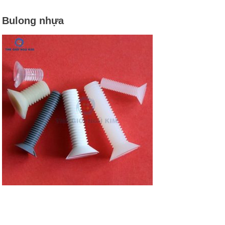
Bulong nhựa