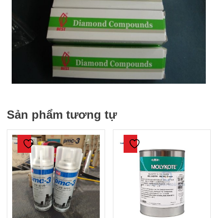
Sản phẩm tương tự