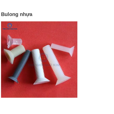
Bulong nhựa