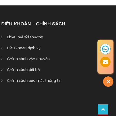
ĐIỀU KHOẢN – CHÍNH SÁCH
Khiếu nại bồi thường
Điều khoản dịch vụ
Chính sách vận chuyển
Chính sách đổi trả
Chính sách bảo mật thông tin