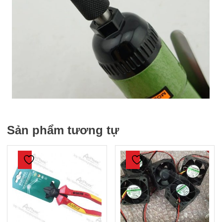
Sản phẩm tương tự