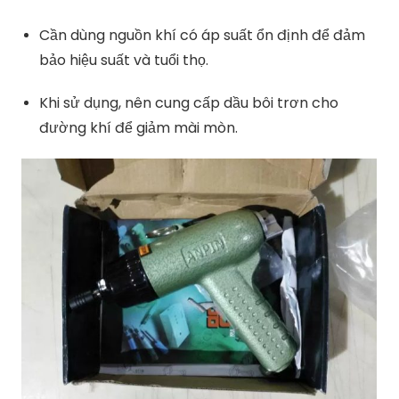
Cần dùng nguồn khí có áp suất ổn định để đảm
bảo hiệu suất và tuổi thọ.
Khi sử dụng, nên cung cấp dầu bôi trơn cho
đường khí để giảm mài mòn.