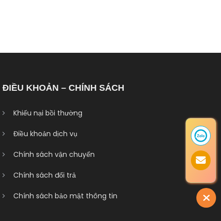
ĐIỀU KHOẢN – CHÍNH SÁCH
Khiếu nại bồi thường
Điều khoản dịch vụ
Chính sách vận chuyển
Chính sách đổi trả
Chính sách bảo mật thông tin