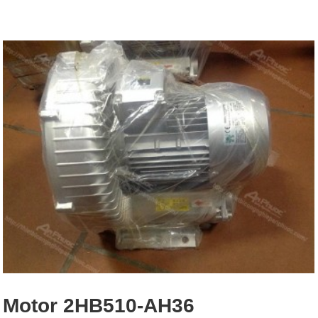
Motor 2HB510-AH36