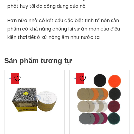
phát huy tối đa công dụng của nó.
Hơn nữa nhờ có kết cấu đặc biệt tinh tế nên sản
phẩm có khả năng chống lại sự ăn mòn của điều
kiện thời tiết ở xứ nóng ẩm như nước ta.
Sản phẩm tương tự