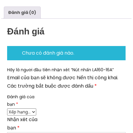
Đánh giá (0)
Đánh giá
Chưa có đánh giá nào.
Hãy là người đầu tiên nhận xét “Nút nhấn LA160-16A”
Email của bạn sẽ không được hiển thị công khai.
Các trường bắt buộc được đánh dấu
*
Đánh giá của
bạn
*
Nhận xét của
bạn
*