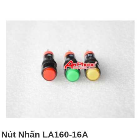
Nút Nhấn LA160-16A