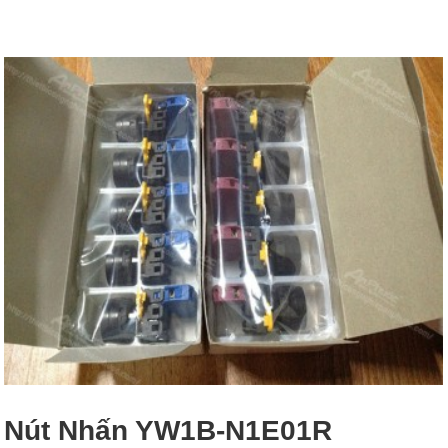
Nút Nhấn YW1B-N1E01R