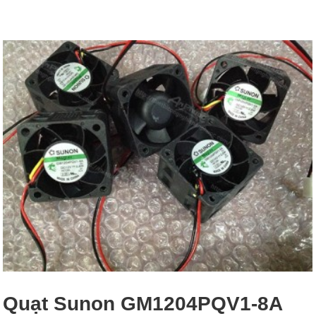
Quạt Sunon GM1204PQV1-8A