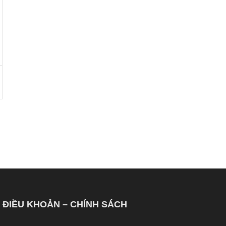
ĐIỀU KHOẢN – CHÍNH SÁCH