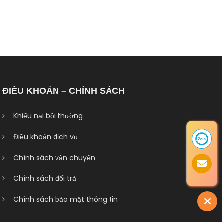
ĐIỀU KHOẢN – CHÍNH SÁCH
Khiếu nại bồi thường
Điều khoản dịch vụ
Chính sách vận chuyển
Chính sách đổi trả
Chính sách bảo mật thông tin