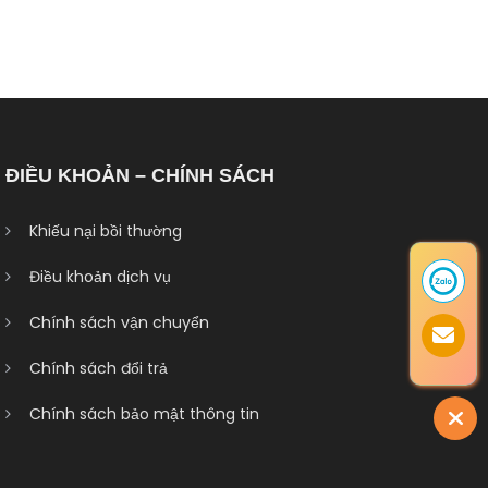
ĐIỀU KHOẢN – CHÍNH SÁCH
Khiếu nại bồi thường
Điều khoản dịch vụ
Chính sách vận chuyển
Chính sách đổi trả
Chính sách bảo mật thông tin