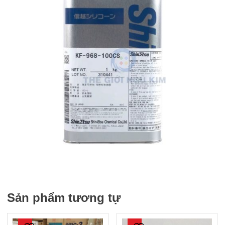
Sản phẩm tương tự