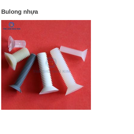
Bulong nhựa