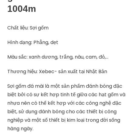
1004m
Chất liệu: Sợi gốm
Hình dạng: Phẳng, dẹt
Màu sắc: xanh dương, trắng, nâu, cam, đỏ,…
Thương hiệu: Xebec- sản xuất tại Nhật Bản
Sợi gốm đá mài là một sản phẩm đánh bóng đặc
biệt bởi có sự kết hợp tinh tế giữa các hạt gốm và
nhựa nên có thể kết hợp với các công nghệ đặc
biệt, sử dụng đánh bóng cho các thiết bị công
nghiệp và một số thiết bị kim loại trong đời sống
hàng ngày.