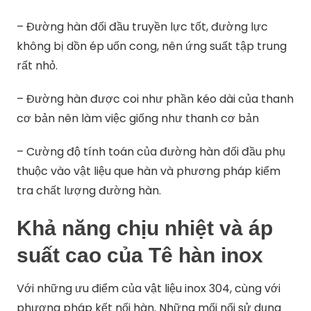
– Đường hàn đối đầu truyền lực tốt, đường lực
không bị dồn ép uốn cong, nên ứng suất tập trung
rất nhỏ.
– Đường hàn được coi như phần kéo dài của thanh
cơ bản nên làm việc giống như thanh cơ bản
– Cường độ tính toán của đường hàn đối đầu phụ
thuộc vào vật liệu que hàn và phương pháp kiểm
tra chất lượng đường hàn.
Khả năng chịu nhiệt và áp
suất cao của Tê hàn inox
Với những ưu điểm của vật liệu inox 304, cùng với
phương pháp kết nối hàn. Những mối nối sử dụng