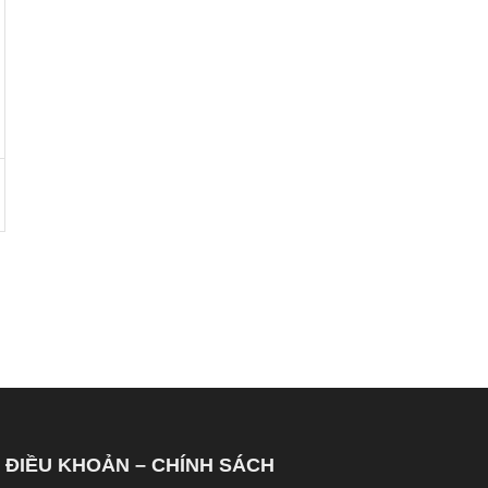
ĐIỀU KHOẢN – CHÍNH SÁCH