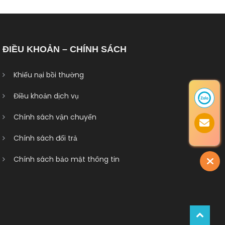
ĐIỀU KHOẢN – CHÍNH SÁCH
Khiếu nại bồi thường
Điều khoản dịch vụ
Chính sách vận chuyển
Chính sách đổi trả
Chính sách bảo mật thông tin