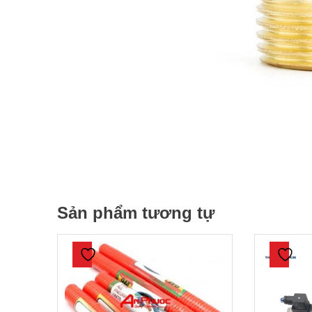
Sản phẩm tương tự