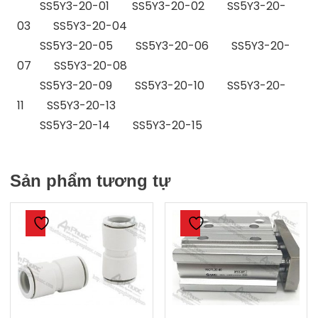
SS5Y3-20-01 SS5Y3-20-02 SS5Y3-20-
03 SS5Y3-20-04
SS5Y3-20-05 SS5Y3-20-06 SS5Y3-20-
07 SS5Y3-20-08
SS5Y3-20-09 SS5Y3-20-10 SS5Y3-20-
11 SS5Y3-20-13
SS5Y3-20-14 SS5Y3-20-15
Sản phẩm tương tự