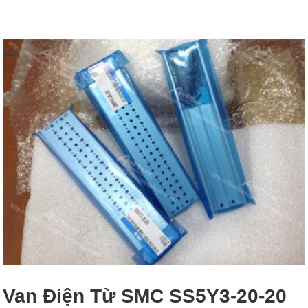
Van Điện Từ SMC SS5Y3-20-20