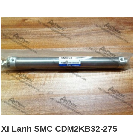
Xi Lanh SMC CDM2KB32-275