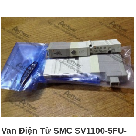
Van Điện Từ SMC SV1100-5FU-